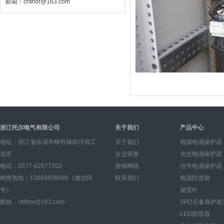
邮箱：chthor@163.com
浙江托尔电气有限公司
关于我们
产品中心
地址：浙江省乐清市柳市镇前垟洞工
关于我们
电源电涌保护器
业区
企业荣誉
光伏电涌保护器
电话：0577-62677703
营销网络
信号电涌保护器
销售热线：13868899099（微信同
联系我们
电源防雷箱
号）
避雷针
邮箱：chthor@163.com
SPD后备保护装
LED防雷器