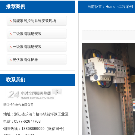
推荐案例
当前位置：
Home
>
工程案例
智能家居控制系统安装现场
二级浪涌现场安装
一级浪涌现场安装
光伏浪涌保护器
联系我们
浙江托尔电气有限公司
地址：浙江省乐清市柳市镇前垟洞工业区
电话：0577-62677703
销售热线：13868899099（微信同号）