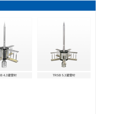
SB 4.3避雷针
TRSB 5.3避雷针