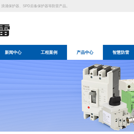
浪涌保护器、SPD后备保护器等防雷产品。
新闻中心
工程案例
产品中心
智慧防雷