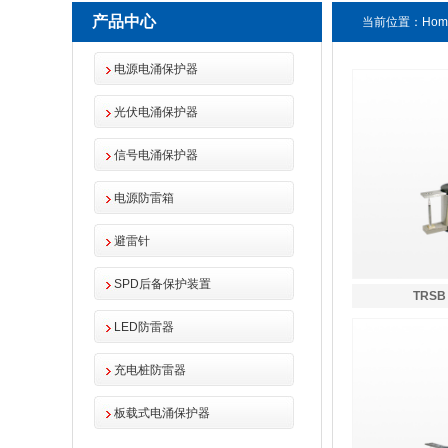
产品中心
当前位置：
Hom
电源电涌保护器
光伏电涌保护器
信号电涌保护器
电源防雷箱
避雷针
SPD后备保护装置
TRSB
LED防雷器
充电桩防雷器
板载式电涌保护器