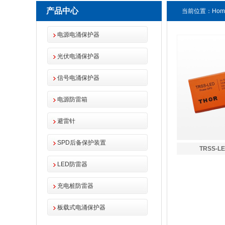
产品中心
当前位置：
Hom
电源电涌保护器
光伏电涌保护器
信号电涌保护器
电源防雷箱
避雷针
SPD后备保护装置
TRSS-
LED防雷器
充电桩防雷器
板载式电涌保护器