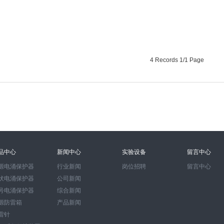
4 Records 1/1 Page
品中心
新闻中心
实验设备
留言中心
源电涌保护器
行业新闻
岗位招聘
留言中心
伏电涌保护器
公司新闻
号电涌保护器
综合新闻
源防雷箱
产品新闻
雷针