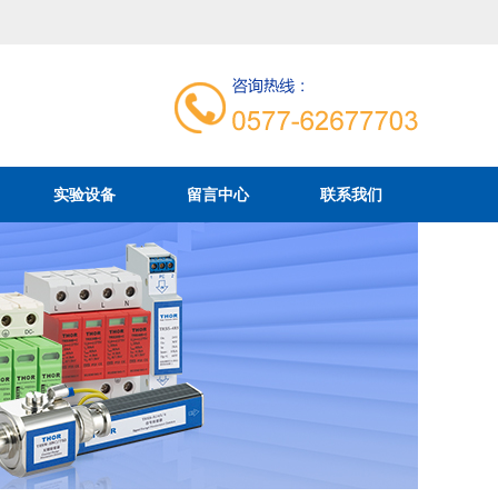
实验设备
留言中心
联系我们