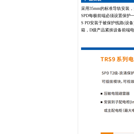
采用35mm的标准导轨安装，连
SPD每极前端必须设置保护
S PD安装于被保护线路(
箱，D级产品紧挨设备前端