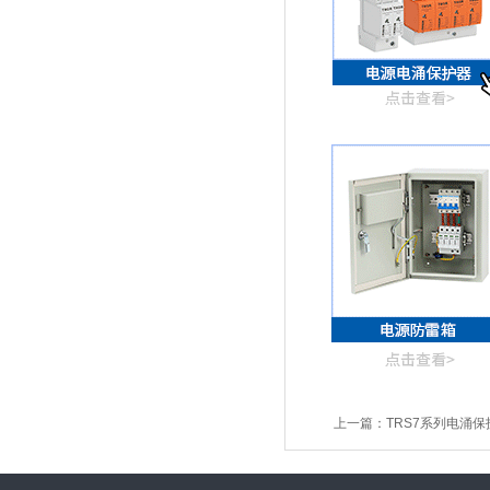
上一篇：
TRS7系列电涌保