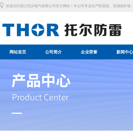
欢迎访问浙江托尔电气有限公司官方网站！本公司专业生产防雷器、浪涌保护器、
网站首页
公司简介
企业荣誉
新闻中心