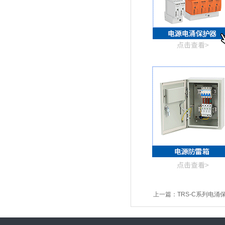
上一篇：
TRS-C系列电涌