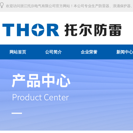
欢迎访问浙江托尔电气有限公司官方网站！本公司专业生产防雷器、浪涌保护器、
网站首页
公司简介
企业荣誉
新闻中心