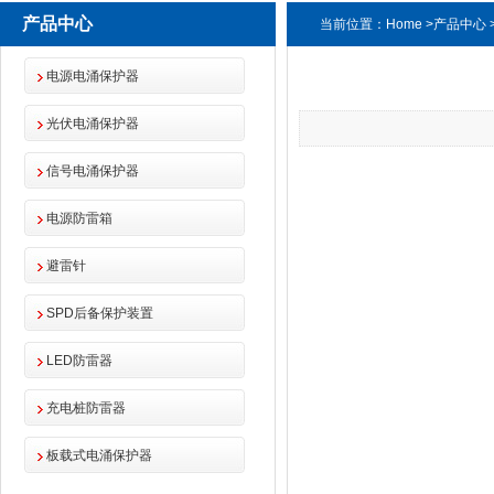
产品中心
当前位置：
Home
>
产品中心
电源电涌保护器
光伏电涌保护器
信号电涌保护器
电源防雷箱
避雷针
SPD后备保护装置
LED防雷器
充电桩防雷器
板载式电涌保护器