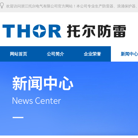
欢迎访问浙江托尔电气有限公司官方网站！本公司专业生产防雷器、浪涌保护器、
网站首页
公司简介
企业荣誉
新闻中心