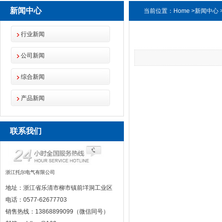
新闻中心
当前位置：
Home
>
新闻中心
行业新闻
公司新闻
综合新闻
产品新闻
联系我们
浙江托尔电气有限公司
地址：浙江省乐清市柳市镇前垟洞工业区
电话：0577-62677703
销售热线：13868899099（微信同号）