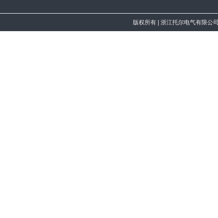
版权所有
| 浙江托尔电气有限公司