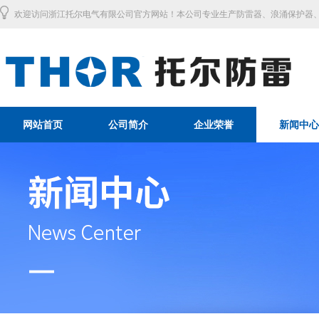
欢迎访问浙江托尔电气有限公司官方网站！本公司专业生产防雷器、浪涌保护器、
网站首页
公司简介
企业荣誉
新闻中心