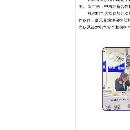
美。 近年来，中西经贸合
托尔电气选择参加此次
作伙伴，展示其浪涌保护器
光伏系统对电气安全和保护