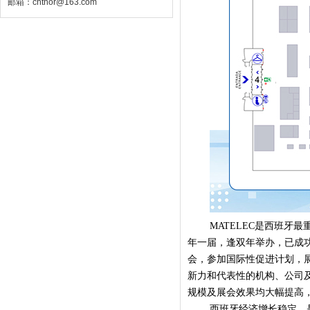
邮箱：chthor@163.com
MATELEC是西班牙
年一届，逢双年举办，已成
会，参加国际性促进计划，
新力和代表性的机构、公司
规模及展会效果均大幅提高
西班牙经济增长稳定，