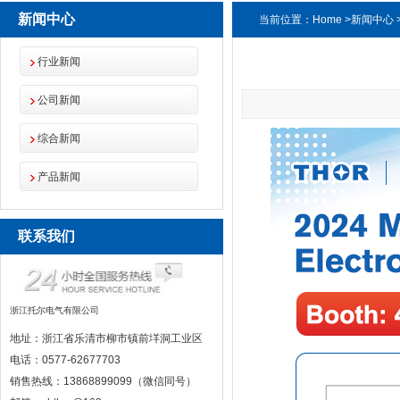
新闻中心
当前位置：
Home
>
新闻中心
行业新闻
公司新闻
综合新闻
产品新闻
联系我们
浙江托尔电气有限公司
地址：浙江省乐清市柳市镇前垟洞工业区
电话：0577-62677703
销售热线：13868899099（微信同号）