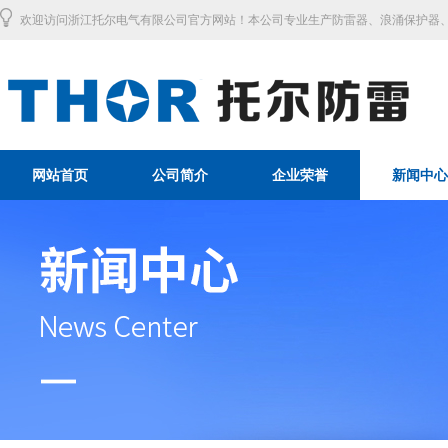
欢迎访问浙江托尔电气有限公司官方网站！本公司专业生产防雷器、浪涌保护器、
网站首页
公司简介
企业荣誉
新闻中心